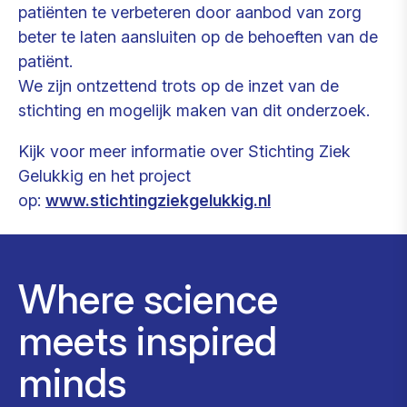
patiënten te verbeteren door aanbod van zorg
beter te laten aansluiten op de behoeften van de
patiënt.
We zijn ontzettend trots op de inzet van de
stichting en mogelijk maken van dit onderzoek.
Kijk voor meer informatie over Stichting Ziek
Gelukkig en het project
op:
www.stichtingziekgelukkig.nl
Where science
meets inspired
minds