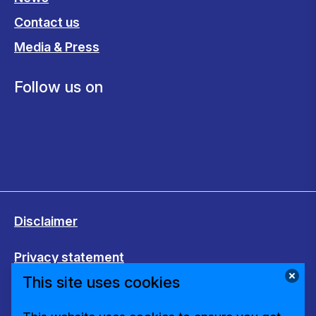
Contact us
Media & Press
Follow us on
Disclaimer
Privacy statement
This site uses cookies
Cookies