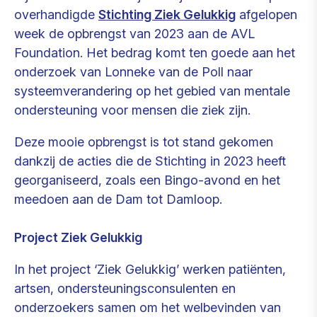
overhandigde
Stichting Ziek Gelukkig
afgelopen
week de opbrengst van 2023 aan de AVL
Foundation. Het bedrag komt ten goede aan het
onderzoek van Lonneke van de Poll naar
systeemverandering op het gebied van mentale
ondersteuning voor mensen die ziek zijn.
Deze mooie opbrengst is tot stand gekomen
dankzij de acties die de Stichting in 2023 heeft
georganiseerd, zoals een Bingo-avond en het
meedoen aan de Dam tot Damloop.
Project Ziek Gelukkig
In het project ‘Ziek Gelukkig’ werken patiënten,
artsen, ondersteuningsconsulenten en
onderzoekers samen om het welbevinden van